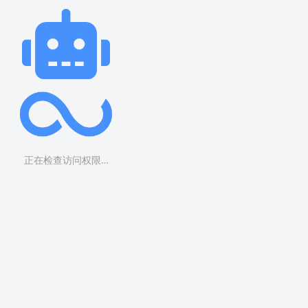
正在检查访问权限…