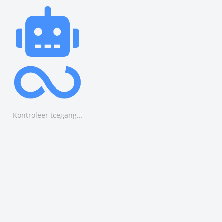
Kontroleer toegang…