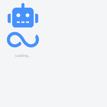
Loading…